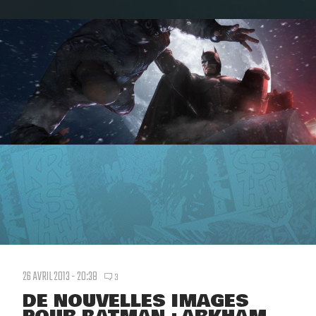
26 AVRIL 2013 - 20:38
3
DE NOUVELLES IMAGES