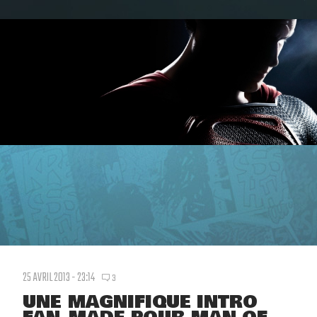
25 AVRIL 2013 - 23:14
3
UNE MAGNIFIQUE INTRO