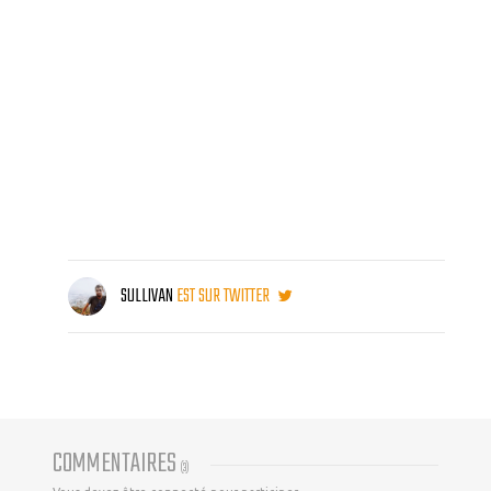
SULLIVAN
EST SUR TWITTER
COMMENTAIRES
(
3
)