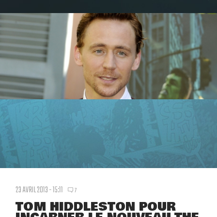
23 AVRIL 2013 - 15:11
7
TOM HIDDLESTON POUR