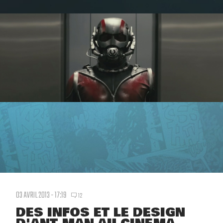
03 AVRIL 2013 - 17:19
12
DES INFOS ET LE DESIGN