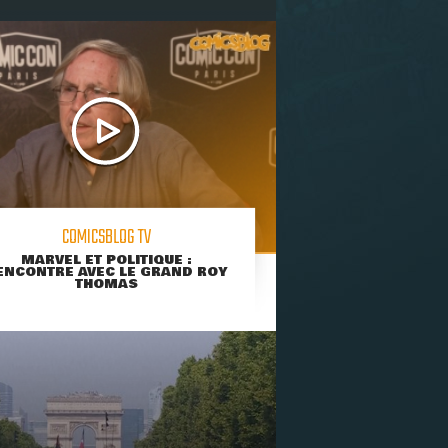
COMICSBLOG TV
MARVEL ET POLITIQUE :
ENCONTRE AVEC LE GRAND ROY
THOMAS