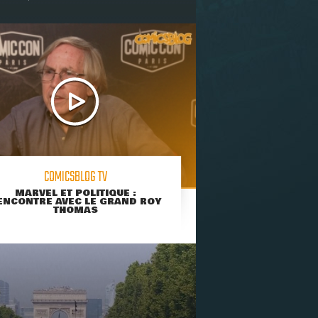
COMICSBLOG TV
MARVEL ET POLITIQUE :
ENCONTRE AVEC LE GRAND ROY
THOMAS