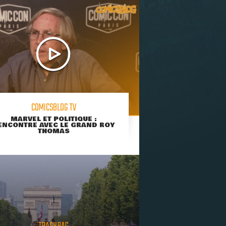
COMICSBLOG TV
MARVEL ET POLITIQUE :
ENCONTRE AVEC LE GRAND ROY
THOMAS