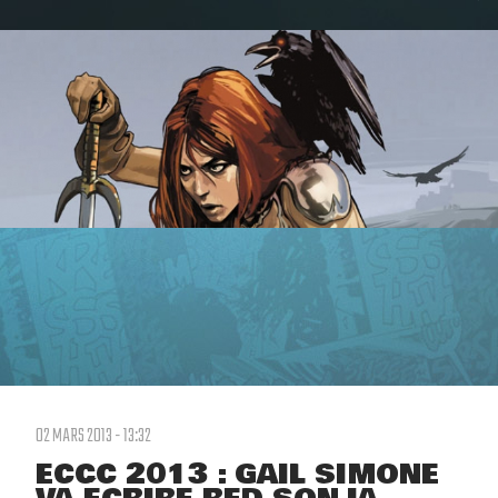
02 MARS 2013 - 13:32
ECCC 2013 : GAIL SIMONE