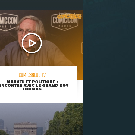
COMICSBLOG TV
MARVEL ET POLITIQUE :
ENCONTRE AVEC LE GRAND ROY
THOMAS