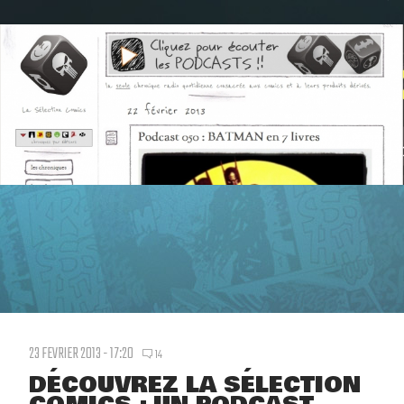
23 FEVRIER 2013 - 17:20
14
DÉCOUVREZ LA SÉLECTION