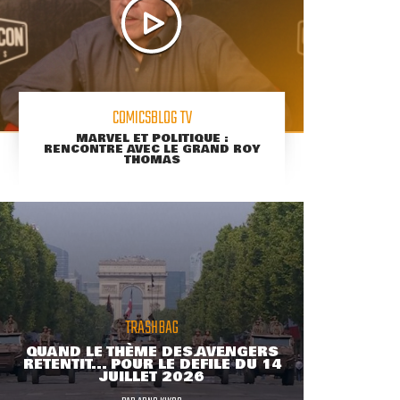
COMICSBLOG TV
MARVEL ET POLITIQUE :
RENCONTRE AVEC LE GRAND ROY
THOMAS
TRASHBAG
QUAND LE THÈME DES AVENGERS
RETENTIT... POUR LE DÉFILÉ DU 14
JUILLET 2026