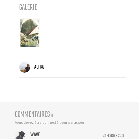
GALERIE
ALFRO
COMMENTAIRES
(
3
)
Vous devez être connecté pour participer
WAVE
22 FEVRIER 2013