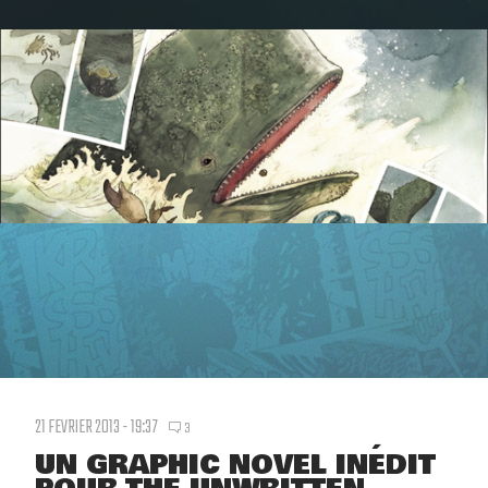
21 FEVRIER 2013 - 19:37
3
UN GRAPHIC NOVEL INÉDIT