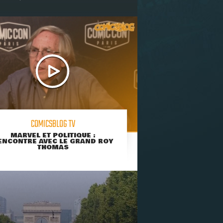
COMICSBLOG TV
MARVEL ET POLITIQUE :
ENCONTRE AVEC LE GRAND ROY
THOMAS