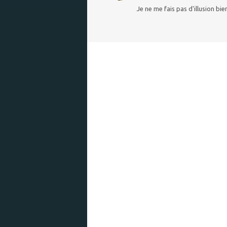
Je ne me fais pas d'illusion bi