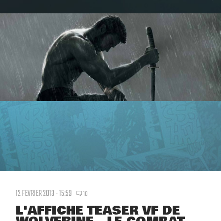
12 FEVRIER 2013 - 15:59
10
L'AFFICHE TEASER VF DE