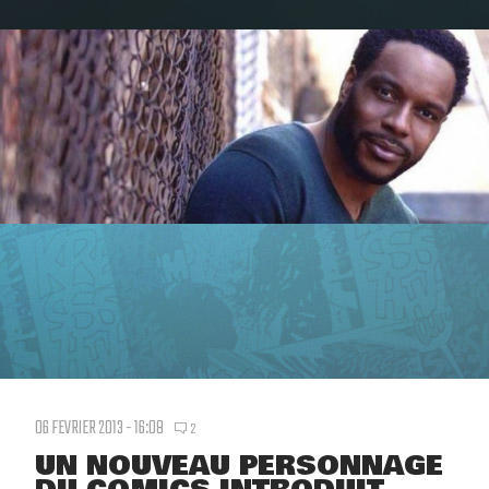
06 FEVRIER 2013 - 16:08
2
UN NOUVEAU PERSONNAGE