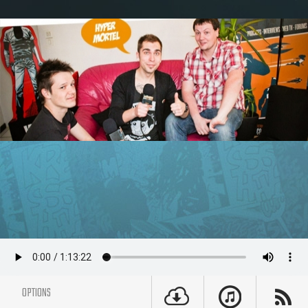
OPTIONS