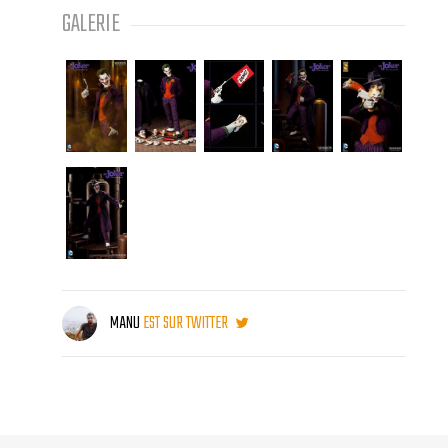
GALERIE
MANU
EST SUR TWITTER