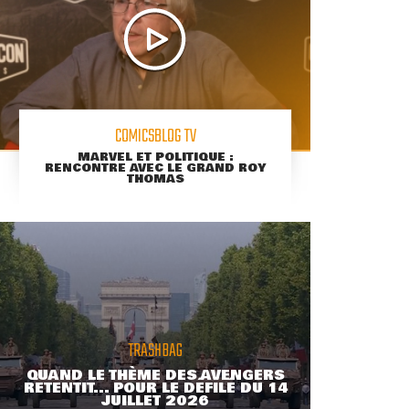
COMICSBLOG TV
MARVEL ET POLITIQUE :
RENCONTRE AVEC LE GRAND ROY
THOMAS
TRASHBAG
QUAND LE THÈME DES AVENGERS
RETENTIT... POUR LE DÉFILÉ DU 14
JUILLET 2026