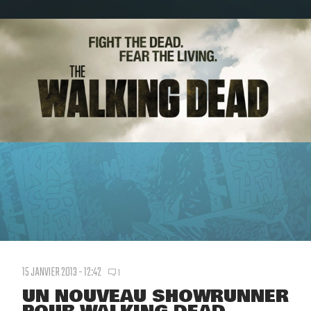
15 JANVIER 2013 - 12:42
1
UN NOUVEAU SHOWRUNNER