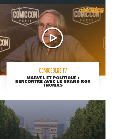
COMICSBLOG TV
MARVEL ET POLITIQUE :
RENCONTRE AVEC LE GRAND ROY
THOMAS