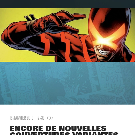
15 JANVIER 2013 - 12:40
7
ENCORE DE NOUVELLES