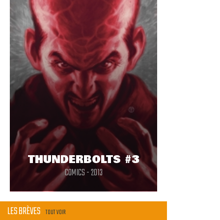
THUNDERBOLTS #3
COMICS - 2013
LES BRÈVES
TOUT VOIR