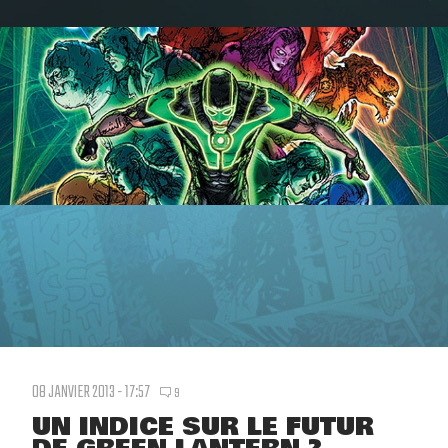
08 JANVIER 2013 - 17:57
9
UN INDICE SUR LE FUTUR