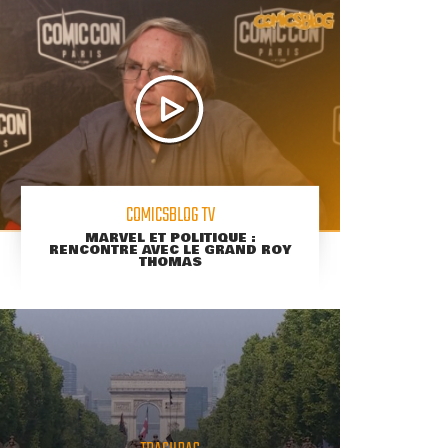
COMICSBLOG TV
MARVEL ET POLITIQUE :
RENCONTRE AVEC LE GRAND ROY
THOMAS