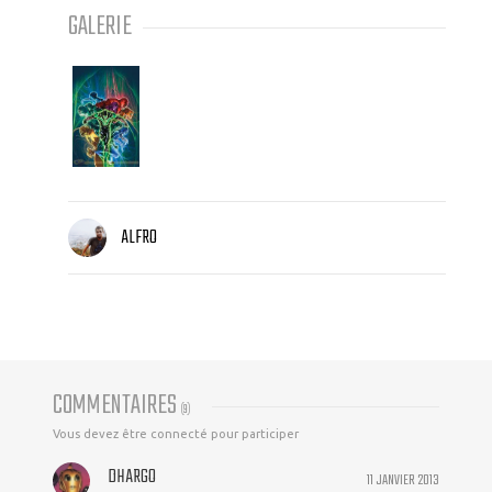
GALERIE
ALFRO
COMMENTAIRES
(
9
)
Vous devez être connecté pour participer
DHARGO
11 JANVIER 2013