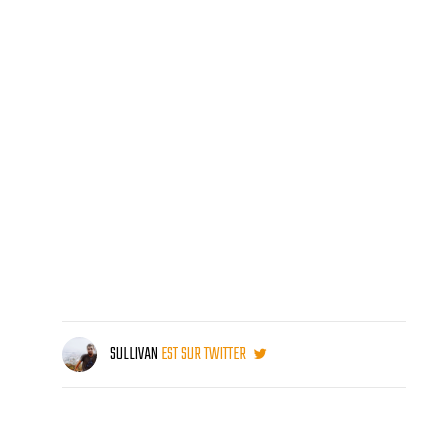
SULLIVAN
EST SUR TWITTER