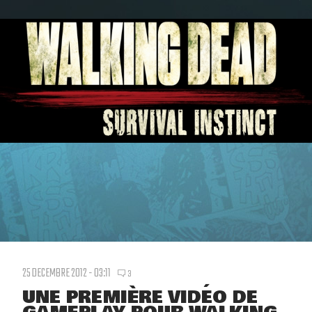
25 DECEMBRE 2012 - 03:11
3
UNE PREMIÈRE VIDÉO DE