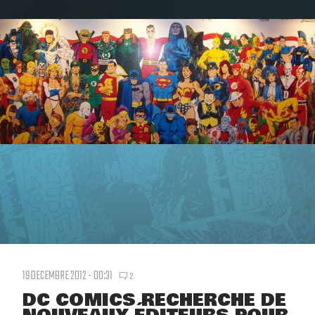
19 DECEMBRE 2012 - 00:31
2
DC COMICS RECHERCHE DE