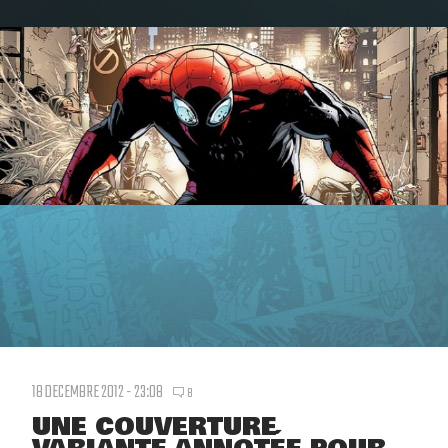
18 DECEMBRE 2012 - 23:08
8
UNE COUVERTURE