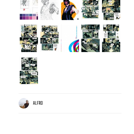
ALFRO