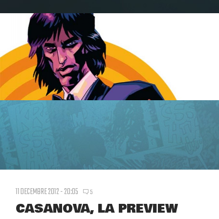
11 DECEMBRE 2012 - 20:05
5
CASANOVA, LA PREVIEW