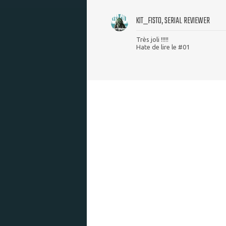
KIT_FISTO, SERIAL REVIEWER
Très joli !!!!!
Hate de lire le #01