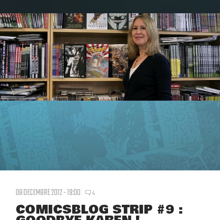
08 DECEMBRE 2012 - 19:00
4
COMICSBLOG STRIP #9 :