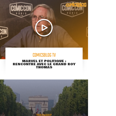
COMICSBLOG TV
MARVEL ET POLITIQUE :
RENCONTRE AVEC LE GRAND ROY
THOMAS