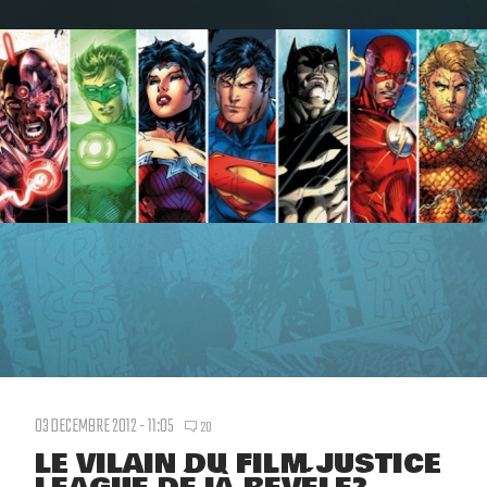
03 DECEMBRE 2012 - 11:05
20
LE VILAIN DU FILM JUSTICE