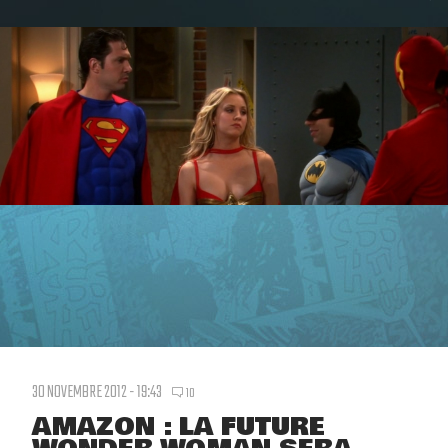
30 NOVEMBRE 2012 - 19:43
10
AMAZON : LA FUTURE