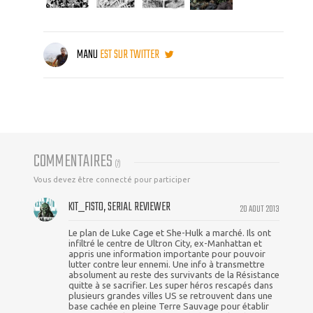
MANU
EST SUR TWITTER
COMMENTAIRES
(
7
)
Vous devez être connecté pour participer
KIT_FISTO, SERIAL REVIEWER
20 AOUT 2013
Le plan de Luke Cage et She-Hulk a marché. Ils ont
infiltré le centre de Ultron City, ex-Manhattan et
appris une information importante pour pouvoir
lutter contre leur ennemi. Une info à transmettre
absolument au reste des survivants de la Résistance
quitte à se sacrifier. Les super héros rescapés dans
plusieurs grandes villes US se retrouvent dans une
base cachée en pleine Terre Sauvage pour établir