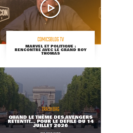
COMICSBLOG TV
MARVEL ET POLITIQUE :
RENCONTRE AVEC LE GRAND ROY
THOMAS
TRASHBAG
QUAND LE THÈME DES AVENGERS
RETENTIT... POUR LE DÉFILÉ DU 14
JUILLET 2026