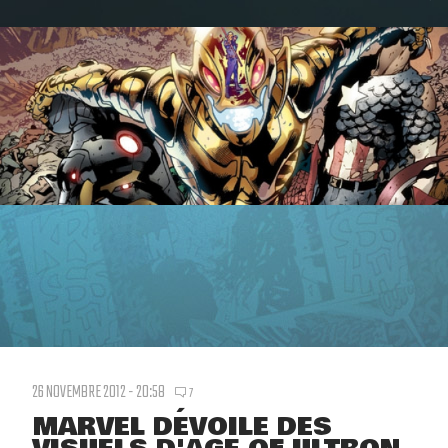
26 NOVEMBRE 2012 - 20:58
7
MARVEL DÉVOILE DES