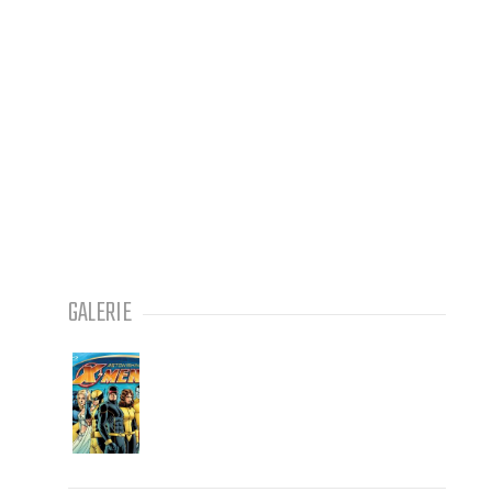
GALERIE