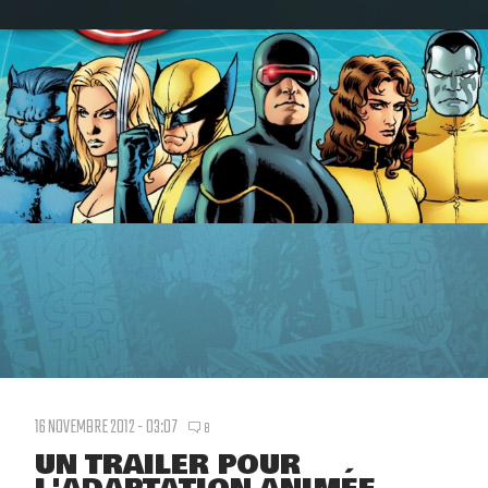
16 NOVEMBRE 2012 - 03:07
8
UN TRAILER POUR