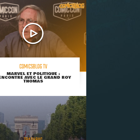
COMICSBLOG TV
MARVEL ET POLITIQUE :
ENCONTRE AVEC LE GRAND ROY
THOMAS