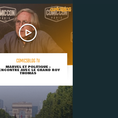
COMICSBLOG TV
MARVEL ET POLITIQUE :
ENCONTRE AVEC LE GRAND ROY
THOMAS