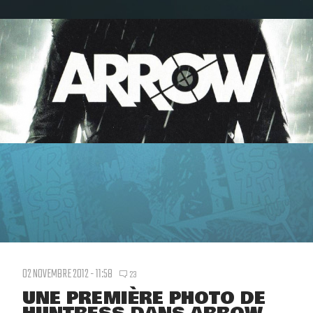
02 NOVEMBRE 2012 - 11:58
23
UNE PREMIÈRE PHOTO DE