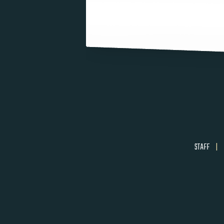
STAFF
|