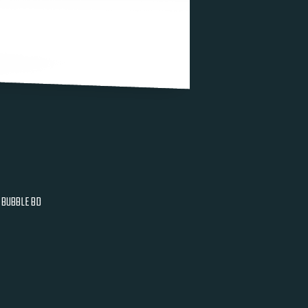
BUBBLE BD