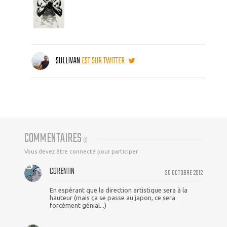
SULLIVAN
EST SUR TWITTER
COMMENTAIRES
(
4
)
Vous devez être connecté pour participer
CORENTIN
30 OCTOBRE 2012
En espérant que la direction artistique sera à la
hauteur (mais ça se passe au japon, ce sera
forcément génial...)