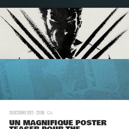
29 OCTOBRE 2012 - 23:06
4
UN MAGNIFIQUE POSTER