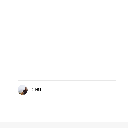
ALFRO