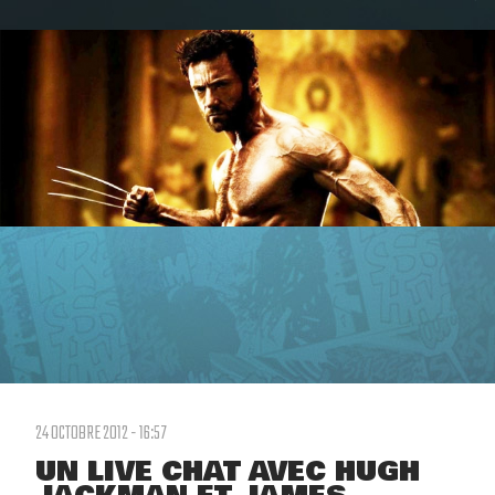
24 OCTOBRE 2012 - 16:57
UN LIVE CHAT AVEC HUGH