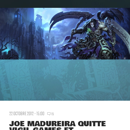
22 OCTOBRE 2012 - 15:00
15
JOE MADUREIRA QUITTE