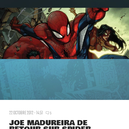
22 OCTOBRE 2012 - 14:51
5
JOE MADUREIRA DE