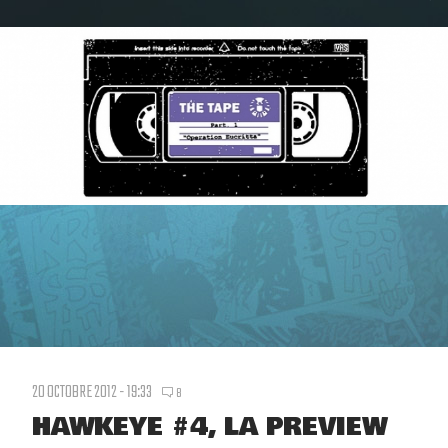
20 OCTOBRE 2012 - 19:33
8
HAWKEYE #4, LA PREVIEW