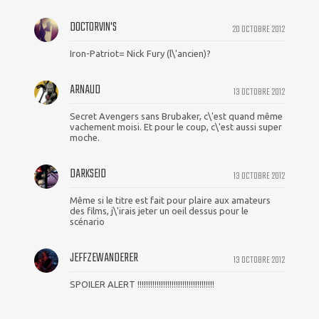
DOCTORVIN'S
20 OCTOBRE 2012
Iron-Patriot= Nick Fury (l\'ancien)?
ARNAUD
13 OCTOBRE 2012
Secret Avengers sans Brubaker, c\'est quand même
vachement moisi. Et pour le coup, c\'est aussi super
moche.
DARKSEID
13 OCTOBRE 2012
Même si le titre est fait pour plaire aux amateurs
des films, j\'irais jeter un oeil dessus pour le
scénario
JEFFZEWANDERER
13 OCTOBRE 2012
SPOILER ALERT !!!!!!!!!!!!!!!!!!!!!!!!!!!!!!!!!!!!