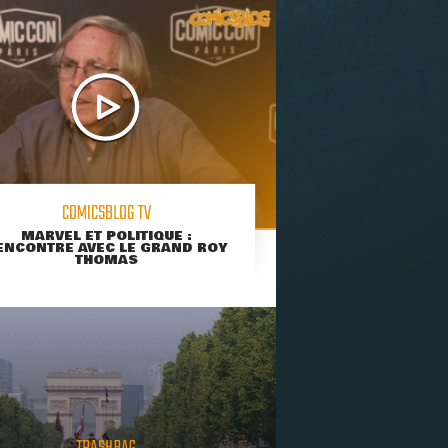
COMICSBLOG TV
MARVEL ET POLITIQUE :
ENCONTRE AVEC LE GRAND ROY
THOMAS