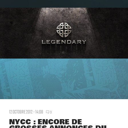
12 OCTOBRE 2012 - 14:08
3
NYCC : ENCORE DE