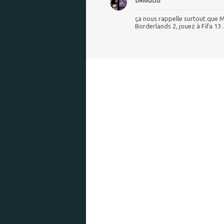
DARKSEID
ça nous rappelle surtout que 
Borderlands 2, jouez à Fifa 13 ..