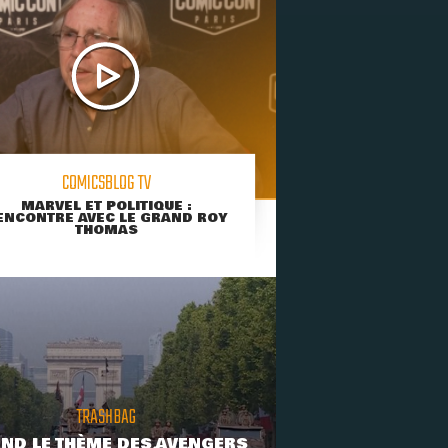
COMICSBLOG TV
MARVEL ET POLITIQUE :
ENCONTRE AVEC LE GRAND ROY
THOMAS
TRASHBAG
ND LE THÈME DES AVENGERS