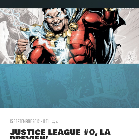
15 SEPTEMBRE 2012 - 11:11
4
JUSTICE LEAGUE #0, LA