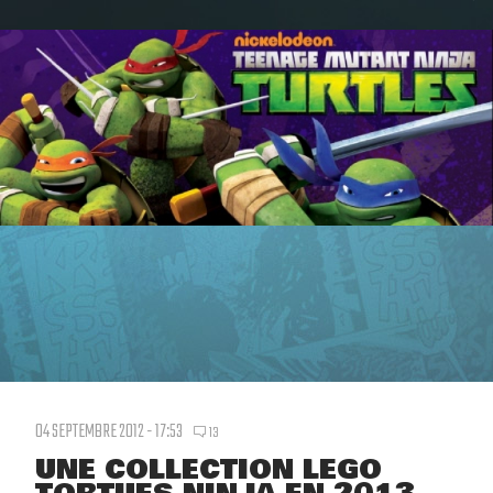
04 SEPTEMBRE 2012 - 17:53
13
UNE COLLECTION LEGO