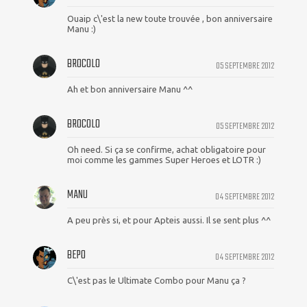
Ouaip c\'est la new toute trouvée , bon anniversaire
Manu :)
BROCOLO
05 SEPTEMBRE 2012
Ah et bon anniversaire Manu ^^
BROCOLO
05 SEPTEMBRE 2012
Oh need. Si ça se confirme, achat obligatoire pour
moi comme les gammes Super Heroes et LOTR :)
MANU
04 SEPTEMBRE 2012
A peu près si, et pour Apteis aussi. Il se sent plus ^^
BEPO
04 SEPTEMBRE 2012
C\'est pas le Ultimate Combo pour Manu ça ?