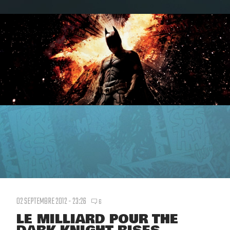
02 SEPTEMBRE 2012 - 23:26
6
LE MILLIARD POUR THE