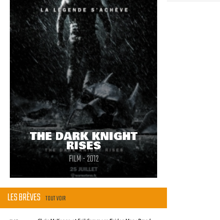
THE DARK KNIGHT
RISES
FILM - 2012
LES BRÈVES
TOUT VOIR