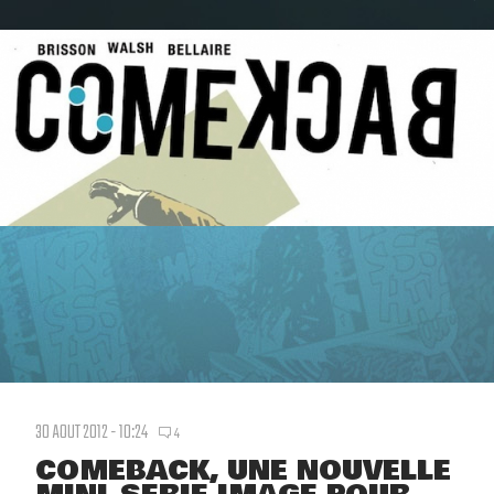
30 AOUT 2012 - 10:24
4
COMEBACK, UNE NOUVELLE