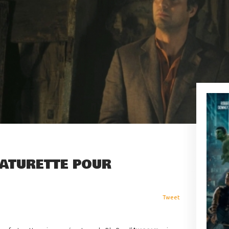
EATURETTE POUR
Tweet