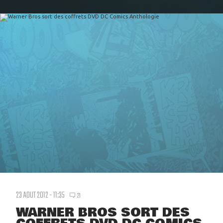
23 AOUT 2012 - 11:35
21
WARNER BROS SORT DES